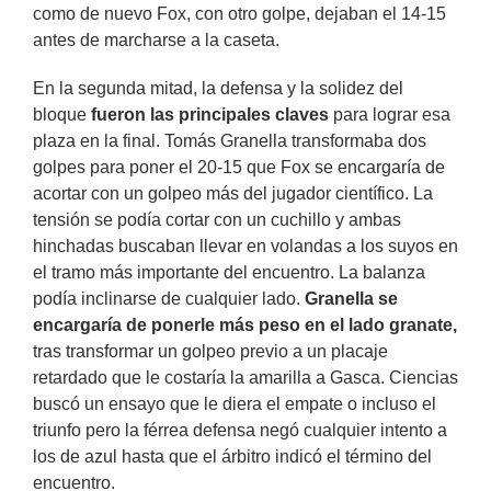
como de nuevo Fox, con otro golpe, dejaban el 14-15
antes de marcharse a la caseta.
En la segunda mitad, la defensa y la solidez del
bloque
fueron las principales claves
para lograr esa
plaza en la final. Tomás Granella transformaba dos
golpes para poner el 20-15 que Fox se encargaría de
acortar con un golpeo más del jugador científico. La
tensión se podía cortar con un cuchillo y ambas
hinchadas buscaban llevar en volandas a los suyos en
el tramo más importante del encuentro. La balanza
podía inclinarse de cualquier lado.
Granella se
encargaría de ponerle más peso en el lado granate,
tras transformar un golpeo previo a un placaje
retardado que le costaría la amarilla a Gasca. Ciencias
buscó un ensayo que le diera el empate o incluso el
triunfo pero la férrea defensa negó cualquier intento a
los de azul hasta que el árbitro indicó el término del
encuentro.