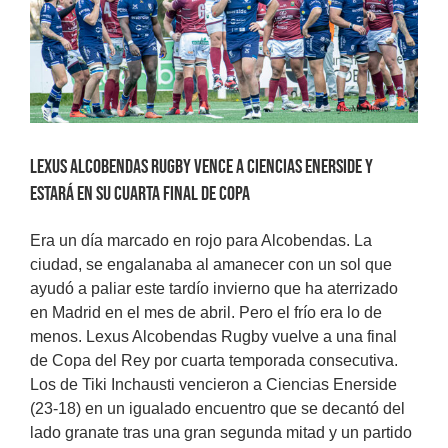
Lexus Alcobendas Rugby vence a Ciencias Enerside y
estará en su cuarta final de Copa
Era un día marcado en rojo para Alcobendas. La
ciudad, se engalanaba al amanecer con un sol que
ayudó a paliar este tardío invierno que ha aterrizado
en Madrid en el mes de abril. Pero el frío era lo de
menos. Lexus Alcobendas Rugby vuelve a una final
de Copa del Rey por cuarta temporada consecutiva.
Los de Tiki Inchausti vencieron a Ciencias Enerside
(23-18) en un igualado encuentro que se decantó del
lado granate tras una gran segunda mitad y un partido