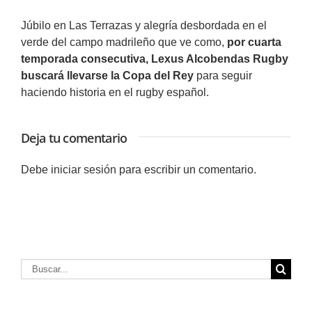
Júbilo en Las Terrazas y alegría desbordada en el
verde del campo madrileño que ve como,
por cuarta
temporada consecutiva, Lexus Alcobendas Rugby
buscará llevarse la Copa del Rey
para seguir
haciendo historia en el rugby español.
Deja tu comentario
Debe
iniciar sesión
para escribir un comentario.
Buscar: