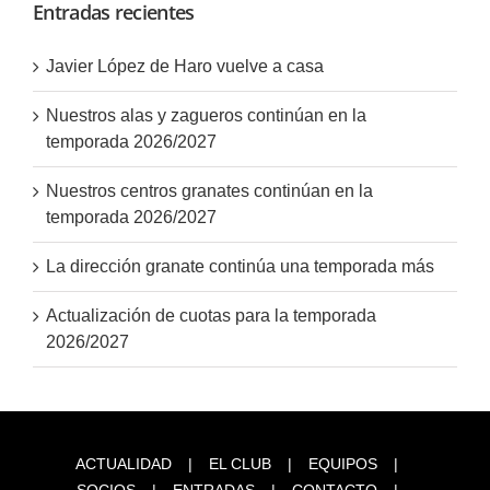
Entradas recientes
Javier López de Haro vuelve a casa
Nuestros alas y zagueros continúan en la
temporada 2026/2027
Nuestros centros granates continúan en la
temporada 2026/2027
La dirección granate continúa una temporada más
Actualización de cuotas para la temporada
2026/2027
ACTUALIDAD
EL CLUB
EQUIPOS