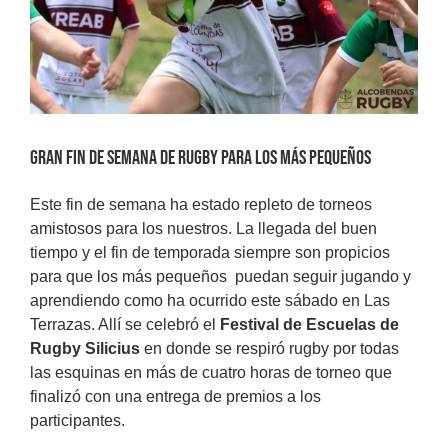
Gran fin de semana de rugby para los más pequeños
Este fin de semana ha estado repleto de torneos
amistosos para los nuestros. La llegada del buen
tiempo y el fin de temporada siempre son propicios
para que los más pequeños puedan seguir jugando y
aprendiendo como ha ocurrido este sábado en Las
Terrazas. Allí se celebró el
Festival de Escuelas de
Rugby Silicius
en donde se respiró rugby por todas
las esquinas en más de cuatro horas de torneo que
finalizó con una entrega de premios a los
participantes.