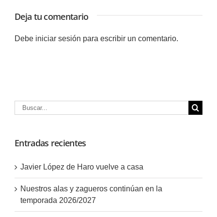
Deja tu comentario
Debe
iniciar sesión
para escribir un comentario.
Buscar:
Entradas recientes
Javier López de Haro vuelve a casa
Nuestros alas y zagueros continúan en la
temporada 2026/2027