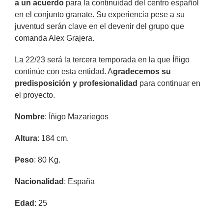
a un acuerdo
para la continuidad del centro español
en el conjunto granate. Su experiencia pese a su
juventud serán clave en el devenir del grupo que
comanda Alex Grajera.
La 22/23 será la tercera temporada en la que Íñigo
continúe con esta entidad. A
gradecemos su
predisposición y profesionalidad
para continuar en
el proyecto.
Nombre
: Íñigo Mazariegos
Altura
: 184 cm.
Peso
: 80 Kg.
Nacionalidad
: España
Edad
: 25