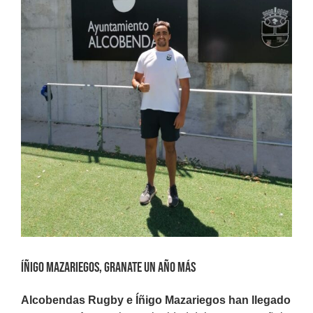
Íñigo Mazariegos, granate un año más
Alcobendas Rugby e Íñigo Mazariegos han llegado