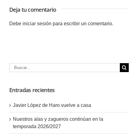
Deja tu comentario
Debe
iniciar sesión
para escribir un comentario.
Buscar:
Entradas recientes
Javier López de Haro vuelve a casa
Nuestros alas y zagueros continúan en la
temporada 2026/2027