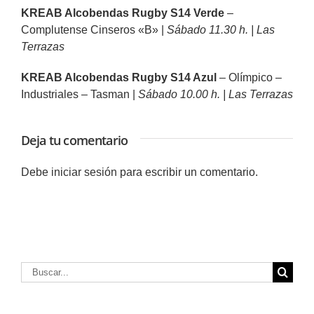
KREAB Alcobendas Rugby S14 Verde
–
Complutense Cinseros «B» |
Sábado 11.30 h. | Las
Terrazas
KREAB Alcobendas Rugby S14 Azul
– Olímpico –
Industriales – Tasman |
Sábado 10.00 h. | Las Terrazas
Deja tu comentario
Debe
iniciar sesión
para escribir un comentario.
Buscar: