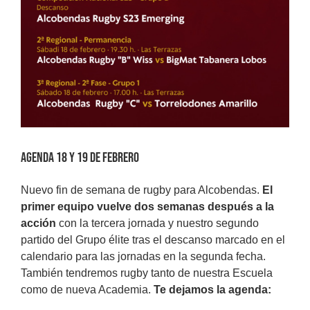
Agenda 18 y 19 de febrero
Nuevo fin de semana de rugby para Alcobendas.
El
primer equipo vuelve dos semanas después a la
acción
con la tercera jornada y nuestro segundo
partido del Grupo élite tras el descanso marcado en el
calendario para las jornadas en la segunda fecha.
También tendremos rugby tanto de nuestra Escuela
como de nueva Academia.
Te dejamos la agenda: