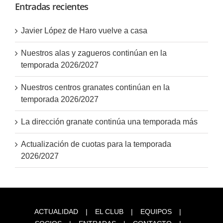
Entradas recientes
Javier López de Haro vuelve a casa
Nuestros alas y zagueros continúan en la
temporada 2026/2027
Nuestros centros granates continúan en la
temporada 2026/2027
La dirección granate continúa una temporada más
Actualización de cuotas para la temporada
2026/2027
ACTUALIDAD
EL CLUB
EQUIPOS