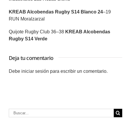
KREAB Alcobendas Rugby S14 Blanco 24
–19
RUN Moralzarzal
Quijote Rugby Club 36–38
KREAB Alcobendas
Rugby S14 Verde
Deja tu comentario
Debe
iniciar sesión
para escribir un comentario.
Buscar: