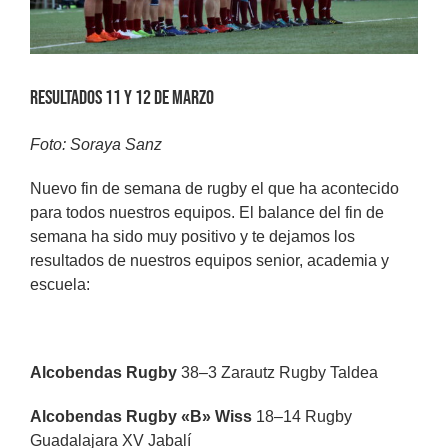
Resultados 11 y 12 de marzo
Foto: Soraya Sanz
Nuevo fin de semana de rugby el que ha acontecido
para todos nuestros equipos. El balance del fin de
semana ha sido muy positivo y te dejamos los
resultados de nuestros equipos senior, academia y
escuela:
Alcobendas Rugby
38–3 Zarautz Rugby Taldea
Alcobendas Rugby «B» Wiss
18–14 Rugby
Guadalajara XV Jabalí