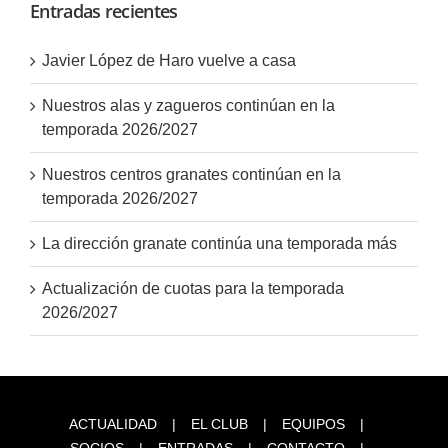
Entradas recientes
Javier López de Haro vuelve a casa
Nuestros alas y zagueros continúan en la
temporada 2026/2027
Nuestros centros granates continúan en la
temporada 2026/2027
La dirección granate continúa una temporada más
Actualización de cuotas para la temporada
2026/2027
ACTUALIDAD
EL CLUB
EQUIPOS