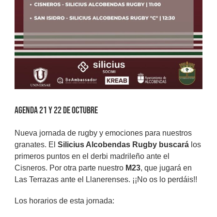
Agenda 21 y 22 de octubre
Nueva jornada de rugby y emociones para nuestros
granates. El
Silicius Alcobendas Rugby buscará
los
primeros puntos en el derbi madrileño ante el
Cisneros. Por otra parte nuestro
M23
, que jugará en
Las Terrazas ante el Llanerenses. ¡¡No os lo perdáis!!
Los horarios de esta jornada: