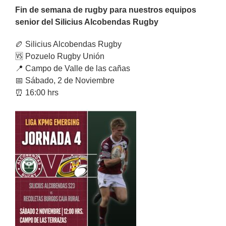
Fin de semana de rugby para nuestros equipos
senior del Silicius Alcobendas Rugby
🏉 Silicius Alcobendas Rugby
🆚 Pozuelo Rugby Unión
📍 Campo de Valle de las cañas
📅 Sábado, 2 de Noviembre
⏰ 16:00 hrs