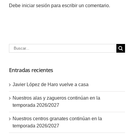
Debe
iniciar sesión
para escribir un comentario.
Buscar:
Entradas recientes
Javier López de Haro vuelve a casa
Nuestros alas y zagueros continúan en la
temporada 2026/2027
Nuestros centros granates continúan en la
temporada 2026/2027