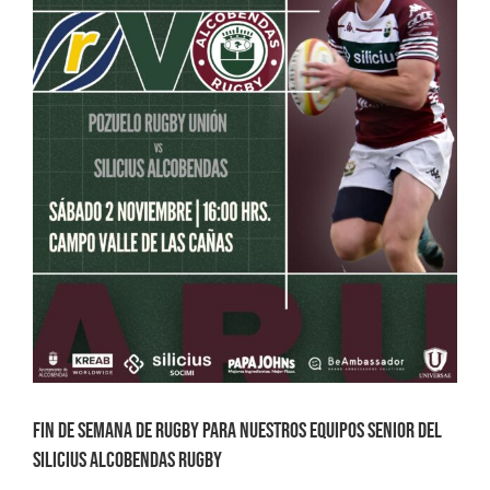
Fin de semana de rugby para nuestros equipos senior del
Silicius Alcobendas Rugby